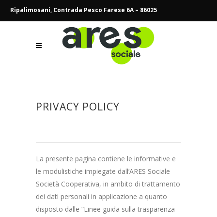
Ripalimosani, Contrada Pesco Farese 6A –
86025
PRIVACY POLICY
La presente pagina contiene le informative e
le modulistiche impiegate dall’ARES Sociale
Società Cooperativa, in ambito di trattamento
dei dati personali in applicazione a quanto
disposto dalle “Linee guida sulla trasparenza