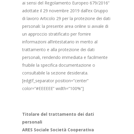
ai sensi del Regolamento Europeo 679/2016”
adottate il 29 novembre 2019 dall’ex Gruppo
di lavoro Articolo 29 per la protezione dei dati
personali: la presente area online si avvale di
un approccio stratificato per fornire
informazioni all’intestatario in merito al
trattamento e alla protezione dei dati
personali, rendendo immediata e facilmente
fruibile la specifica documentazione o
consultabile la sezione desiderata.
[edgtf_separator position=”center”
color=”#EEEEEE” width=”100%”]
Titolare del trattamento dei dati
personali
ARES Sociale Società Cooperativa